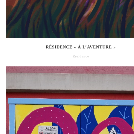
RÉSIDENCE « À L’AVENTURE »
Résidence