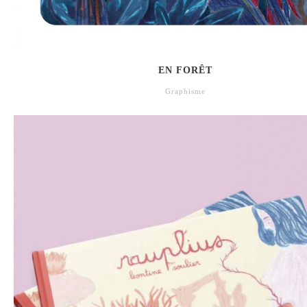
EN FORÊT
Graphisme