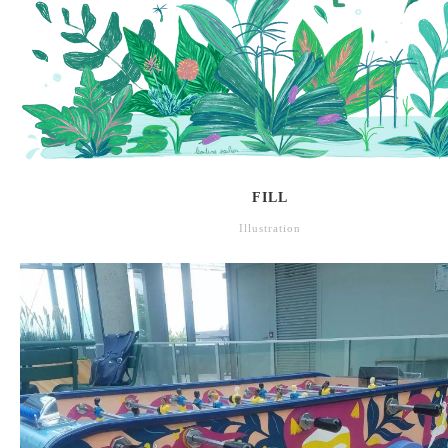
FILL
Illustration