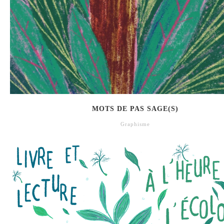
MOTS DE PAS SAGE(S)
Graphisme