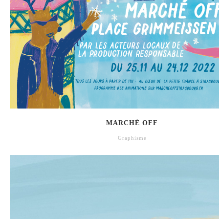
MARCHÉ OFF
Graphisme