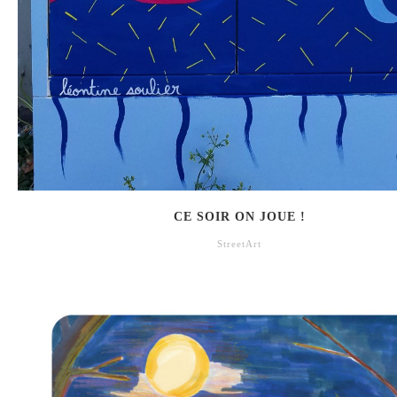
CE SOIR ON JOUE !
StreetArt