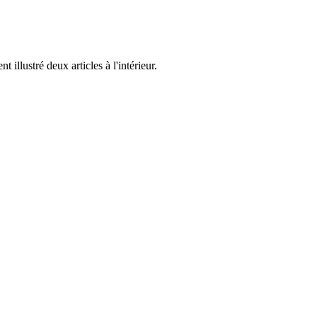
illustré deux articles à l'intérieur.