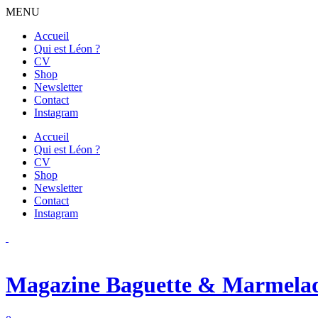
MENU
Accueil
Qui est Léon ?
CV
Shop
Newsletter
Contact
Instagram
Accueil
Qui est Léon ?
CV
Shop
Newsletter
Contact
Instagram
Magazine Baguette & Marmela