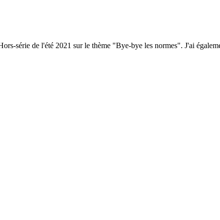
Hors-série de l'été 2021 sur le thème "Bye-bye les normes". J'ai également 