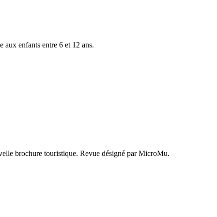
 aux enfants entre 6 et 12 ans.
elle brochure touristique. Revue désigné par MicroMu.