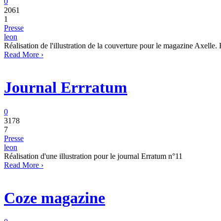
0
2061
1
Presse
leon
Réalisation de l'illustration de la couverture pour le magazine Axelle. 
Read More ›
Journal Errratum
0
3178
7
Presse
leon
Réalisation d'une illustration pour le journal Erratum n°11
Read More ›
Coze magazine