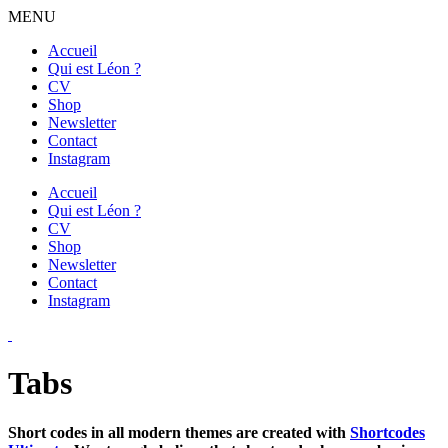
MENU
Accueil
Qui est Léon ?
CV
Shop
Newsletter
Contact
Instagram
Accueil
Qui est Léon ?
CV
Shop
Newsletter
Contact
Instagram
Tabs
Short codes in all modern themes are created with
Shortcodes