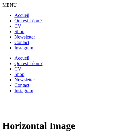
MENU
Accueil
Qui est Léon ?
CV
Shop
Newsletter
Contact
Instagram
Accueil
Qui est Léon ?
CV
Shop
Newsletter
Contact
Instagram
Horizontal Image